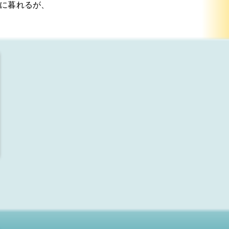
に暮れるが、