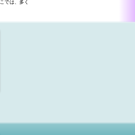
こでは、多く