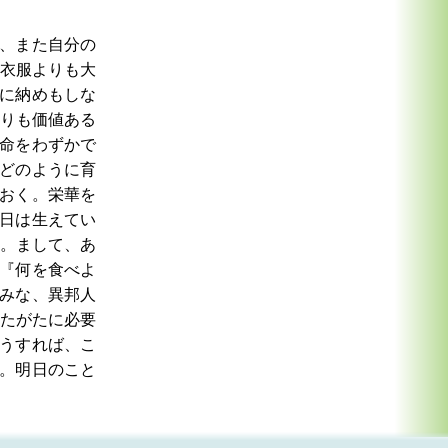
、また自分の
衣服よりも大
に納めもしな
りも価値ある
命をわずかで
どのように育
おく。栄華を
日は生えてい
。まして、あ
『何を食べよ
みな、異邦人
たがたに必要
うすれば、こ
。明日のこと