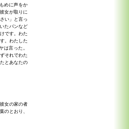
もめに声をか
彼女が取りに
さい」と言っ
いたパンなど
けです。わた
す。わたした
ヤは言った。
ずそれでわた
たとあなたの
彼女の家の者
葉のとおり、