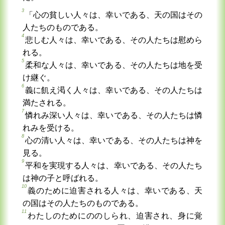
3
「心の貧しい人々は、幸いである、天の国はその
人たちのものである。
4
悲しむ人々は、幸いである、その人たちは慰めら
れる。
5
柔和な人々は、幸いである、その人たちは地を受
け継ぐ。
6
義に飢え渇く人々は、幸いである、その人たちは
満たされる。
7
憐れみ深い人々は、幸いである、その人たちは憐
れみを受ける。
8
心の清い人々は、幸いである、その人たちは神を
見る。
9
平和を実現する人々は、幸いである、その人たち
は神の子と呼ばれる。
10
義のために迫害される人々は、幸いである、天
の国はその人たちのものである。
11
わたしのためにののしられ、迫害され、身に覚