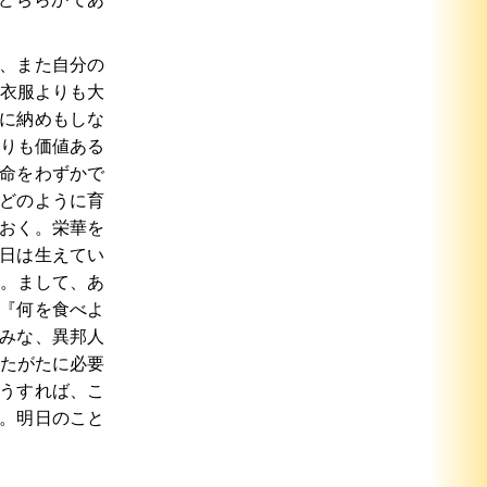
、また自分の
衣服よりも大
に納めもしな
りも価値ある
命をわずかで
どのように育
おく。栄華を
日は生えてい
。まして、あ
『何を食べよ
みな、異邦人
たがたに必要
うすれば、こ
。明日のこと